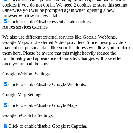
cookies if you do not opt in. We need 2 cookies to store this setting.
Otherwise you will be prompted again when opening a new
browser window or new a tab.
Click to enable/disable essential site cookies.
Autres services externes
We also use different external services like Google Webfonts,
Google Maps, and external Video providers. Since these providers
may collect personal data like your IP address we allow you to block
them here. Please be aware that this might heavily reduce the
functionality and appearance of our site. Changes will take effect
once you reload the page.
Google Webfont Settings:
Click to enable/disable Google Webfonts.
Google Map Settings:
Click to enable/disable Google Maps.
Google reCaptcha Settings:
Click to enable/disable Google reCaptcha.