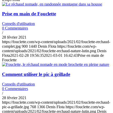
Prise en main de Fouclette
Conseils d'utilisation
0 Commentaires
/
28 février 2021
https://fouclette.com/wp-content/uploads/2021/02/fouclette-rechaud-
complet.jpg
900
1440
Denis Flota
https://fouclette.com/wp-
content/uploads/2021/02/fouclette-rechaud-nature-lutin.png
Denis
Flota
2021-02-28 19:56:35
2021-03-01 16:42:43
Prise en main de
Fouclette
Comment utiliser le pic à grillade
Conseils d'utilisation
0 Commentaires
/
28 février 2021
https://fouclette.com/wp-content/uploads/2021/02/fouclette-rechaud-
pic-a-grillade.jpg
768
1366
Denis Flota
https://fouclette.com/wp-
content/uploads/2021/02/fouclette-rechaud-nature-lutin.png
Denis