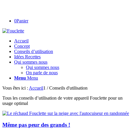
0
Panier
Accueil
Concept
Conseils d’utilisation
Idées Recettes
Qui sommes nous
Qui sommes nous
On parle de nous
Menu
Menu
Vous êtes ici :
Accueil
1
/
Conseils d'utilisation
Tous les conseils d’utilisation de votre appareil Fouclette pour un
usage optimal
Même pas peur des grands !