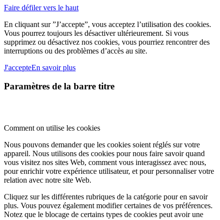
Faire défiler vers le haut
En cliquant sur ”J’accepte”, vous acceptez l’utilisation des cookies.
Vous pourrez toujours les désactiver ultérieurement. Si vous
supprimez ou désactivez nos cookies, vous pourriez rencontrer des
interruptions ou des problèmes d’accès au site.
J'accepte
En savoir plus
Paramètres de la barre titre
Comment on utilise les cookies
Nous pouvons demander que les cookies soient réglés sur votre
appareil. Nous utilisons des cookies pour nous faire savoir quand
vous visitez nos sites Web, comment vous interagissez avec nous,
pour enrichir votre expérience utilisateur, et pour personnaliser votre
relation avec notre site Web.
Cliquez sur les différentes rubriques de la catégorie pour en savoir
plus. Vous pouvez également modifier certaines de vos préférences.
Notez que le blocage de certains types de cookies peut avoir une