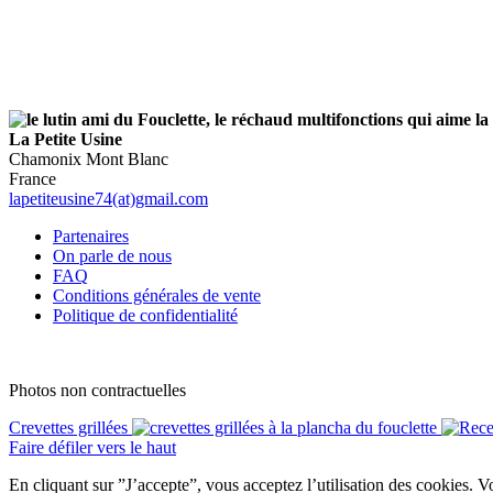
La Petite Usine
Chamonix Mont Blanc
France
lapetiteusine74(at)gmail.com
Partenaires
On parle de nous
FAQ
Conditions générales de vente
Politique de confidentialité
Photos non contractuelles
Crevettes grillées
Faire défiler vers le haut
En cliquant sur ”J’accepte”, vous acceptez l’utilisation des cookies. 