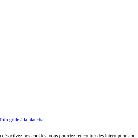
Tofu grillé à la plancha
u désactivez nos cookies, vous pourriez rencontrer des interruptions ou