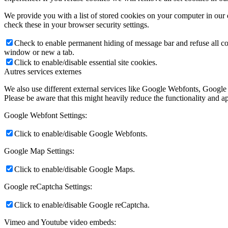
We provide you with a list of stored cookies on your computer in ou
check these in your browser security settings.
Check to enable permanent hiding of message bar and refuse all co
window or new a tab.
Click to enable/disable essential site cookies.
Autres services externes
We also use different external services like Google Webfonts, Google
Please be aware that this might heavily reduce the functionality and a
Google Webfont Settings:
Click to enable/disable Google Webfonts.
Google Map Settings:
Click to enable/disable Google Maps.
Google reCaptcha Settings:
Click to enable/disable Google reCaptcha.
Vimeo and Youtube video embeds: