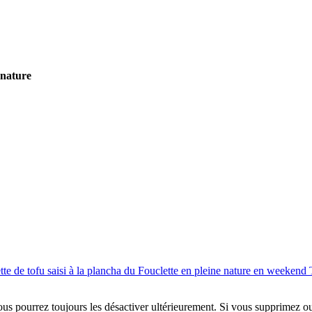
Vous pourrez toujours les désactiver ultérieurement. Si vous supprimez o