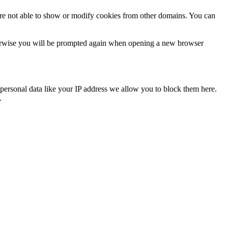
are not able to show or modify cookies from other domains. You can
Otherwise you will be prompted again when opening a new browser
personal data like your IP address we allow you to block them here.
.