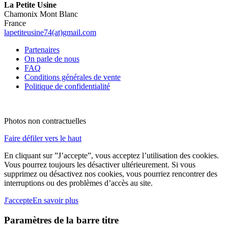
La Petite Usine
Chamonix Mont Blanc
France
lapetiteusine74(at)gmail.com
Partenaires
On parle de nous
FAQ
Conditions générales de vente
Politique de confidentialité
Photos non contractuelles
Faire défiler vers le haut
En cliquant sur ”J’accepte”, vous acceptez l’utilisation des cookies.
Vous pourrez toujours les désactiver ultérieurement. Si vous
supprimez ou désactivez nos cookies, vous pourriez rencontrer des
interruptions ou des problèmes d’accès au site.
J'accepte
En savoir plus
Paramètres de la barre titre