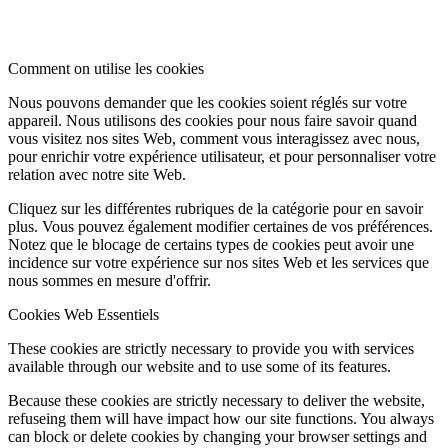
Comment on utilise les cookies
Nous pouvons demander que les cookies soient réglés sur votre
appareil. Nous utilisons des cookies pour nous faire savoir quand
vous visitez nos sites Web, comment vous interagissez avec nous,
pour enrichir votre expérience utilisateur, et pour personnaliser votre
relation avec notre site Web.
Cliquez sur les différentes rubriques de la catégorie pour en savoir
plus. Vous pouvez également modifier certaines de vos préférences.
Notez que le blocage de certains types de cookies peut avoir une
incidence sur votre expérience sur nos sites Web et les services que
nous sommes en mesure d'offrir.
Cookies Web Essentiels
These cookies are strictly necessary to provide you with services
available through our website and to use some of its features.
Because these cookies are strictly necessary to deliver the website,
refuseing them will have impact how our site functions. You always
can block or delete cookies by changing your browser settings and