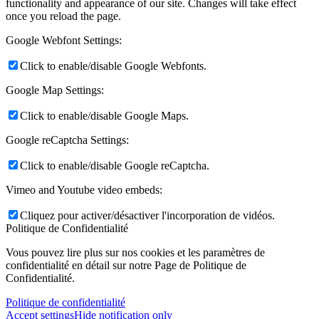
functionality and appearance of our site. Changes will take effect
once you reload the page.
Google Webfont Settings:
Click to enable/disable Google Webfonts.
Google Map Settings:
Click to enable/disable Google Maps.
Google reCaptcha Settings:
Click to enable/disable Google reCaptcha.
Vimeo and Youtube video embeds:
Cliquez pour activer/désactiver l'incorporation de vidéos.
Politique de Confidentialité
Vous pouvez lire plus sur nos cookies et les paramètres de
confidentialité en détail sur notre Page de Politique de
Confidentialité.
Politique de confidentialité
Accept settings
Hide notification only