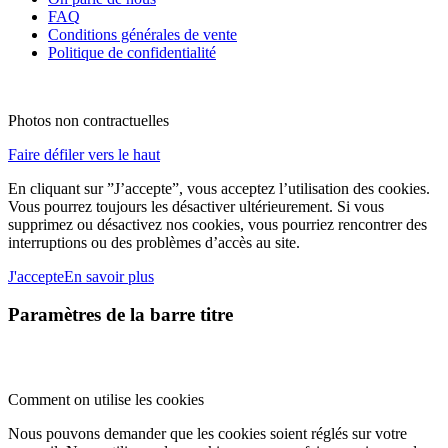
FAQ
Conditions générales de vente
Politique de confidentialité
Photos non contractuelles
Faire défiler vers le haut
En cliquant sur ”J’accepte”, vous acceptez l’utilisation des cookies.
Vous pourrez toujours les désactiver ultérieurement. Si vous
supprimez ou désactivez nos cookies, vous pourriez rencontrer des
interruptions ou des problèmes d’accès au site.
J'accepte
En savoir plus
Paramètres de la barre titre
Comment on utilise les cookies
Nous pouvons demander que les cookies soient réglés sur votre