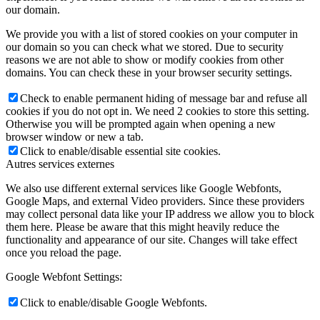
our domain.
We provide you with a list of stored cookies on your computer in
our domain so you can check what we stored. Due to security
reasons we are not able to show or modify cookies from other
domains. You can check these in your browser security settings.
Check to enable permanent hiding of message bar and refuse all
cookies if you do not opt in. We need 2 cookies to store this setting.
Otherwise you will be prompted again when opening a new
browser window or new a tab.
Click to enable/disable essential site cookies.
Autres services externes
We also use different external services like Google Webfonts,
Google Maps, and external Video providers. Since these providers
may collect personal data like your IP address we allow you to block
them here. Please be aware that this might heavily reduce the
functionality and appearance of our site. Changes will take effect
once you reload the page.
Google Webfont Settings:
Click to enable/disable Google Webfonts.